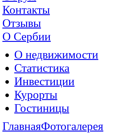
Контакты
Отзывы
О Сербии
О недвижимости
Статистика
Инвестиции
Курорты
Гостиницы
Главная
Фотогалерея