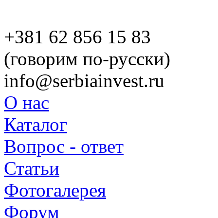
+381 62 856 15 83
(говорим по-русски)
info@serbiainvest.ru
О нас
Каталог
Вопрос - ответ
Статьи
Фотогалерея
Форум