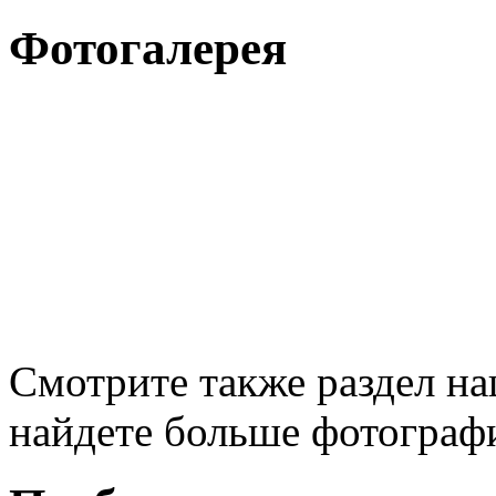
Фотогалерея
Смотрите также раздел н
найдете больше фотограф