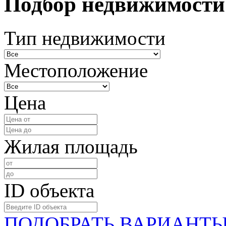
Подбор недвижимости
Тип недвижимости
Местоположение
Цена
Жилая площадь
ID объекта
ПОДОБРАТЬ ВАРИАНТ