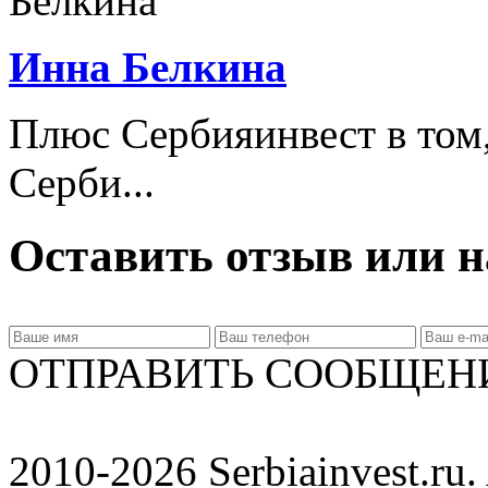
Инна Белкина
Плюс Сербияинвест в том,
Серби...
Оставить отзыв или н
ОТПРАВИТЬ СООБЩЕН
2010-2026 Serbiainvest.ru. 