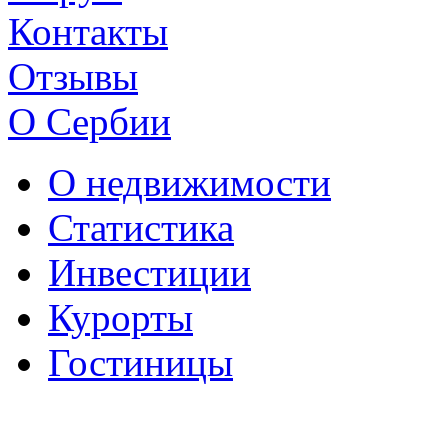
Контакты
Отзывы
О Сербии
О недвижимости
Статистика
Инвестиции
Курорты
Гостиницы