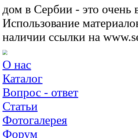
дом в Сербии - это очень 
Использование материалов
наличии ссылки на www.ser
О нас
Каталог
Вопрос - ответ
Статьи
Фотогалерея
Форум