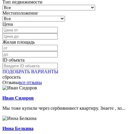
Тип недвижимости
Местоположение
Цена
Жилая площадь
ID объекта
ПОДОБРАТЬ ВАРИАНТЫ
сбросить
Отзывы
все отзывы
Иван Сидоров
Мы тоже купили через сербияинвест квартиру. Знаете , хо...
Инна Белкина