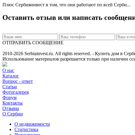
Плюс Сербияинвест в том, что они работают по всей Серби...
Оставить отзыв или написать сообщен
ОТПРАВИТЬ СООБЩЕНИЕ
2010-2026 Serbiainvest.ru. All rights reserved. - Купить дом в Се
Использование материалов разрешается только при наличии ссы
О нас
Каталог
Вопрос - ответ
Статьи
Фотогалерея
Форум
Контакты
Отзывы
О Сербии
О недвижимости
Статистика
Инвестиции