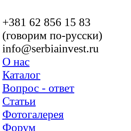
+381 62 856 15 83
(говорим по-русски)
info@serbiainvest.ru
О нас
Каталог
Вопрос - ответ
Статьи
Фотогалерея
Форум