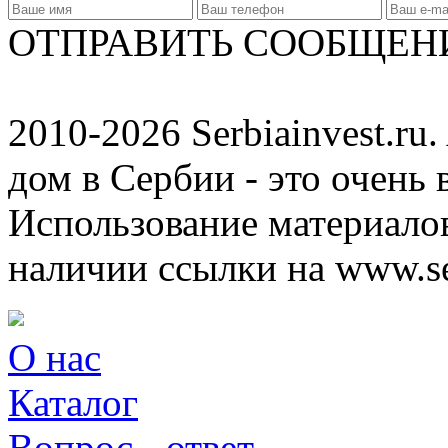
ОТПРАВИТЬ СООБЩЕН
2010-2026 Serbiainvest.ru. 
дом в Сербии - это очень 
Использование материалов
наличии ссылки на www.ser
О нас
Каталог
Вопрос - ответ