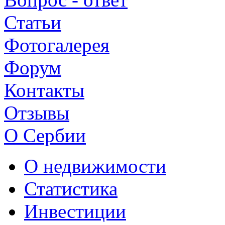
Статьи
Фотогалерея
Форум
Контакты
Отзывы
О Сербии
О недвижимости
Статистика
Инвестиции