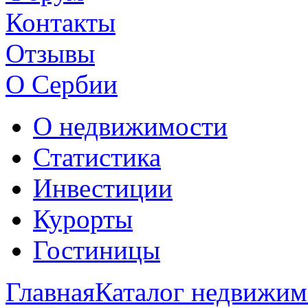
Контакты
Отзывы
О Сербии
О недвижимости
Статистика
Инвестиции
Курорты
Гостиницы
Главная
Каталог недвижим