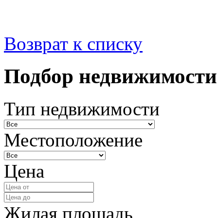
Возврат к списку
Подбор недвижимости
Тип недвижимости
Местоположение
Цена
Жилая площадь