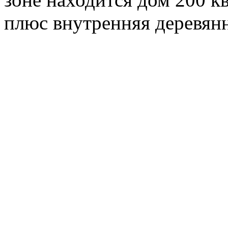
плюс внутренняя деревянн