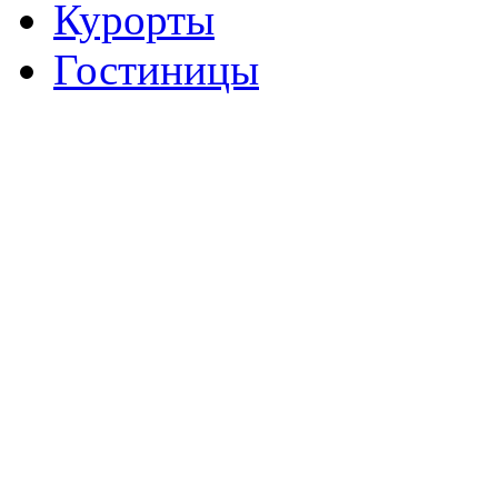
Курорты
Гостиницы